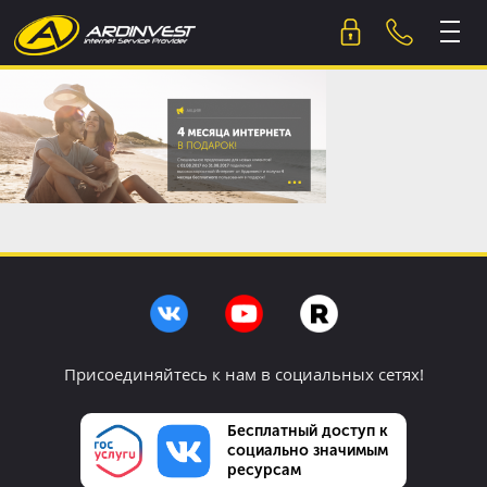
Skip
to
content
Присоединяйтесь к нам в социальных сетях!
Бесплатный доступ к
социально значимым
ресурсам