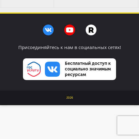
Присоединяйтесь к нам в социальных сетях!
Бесплатный доступ к
социально значимым
ресурсам
2026