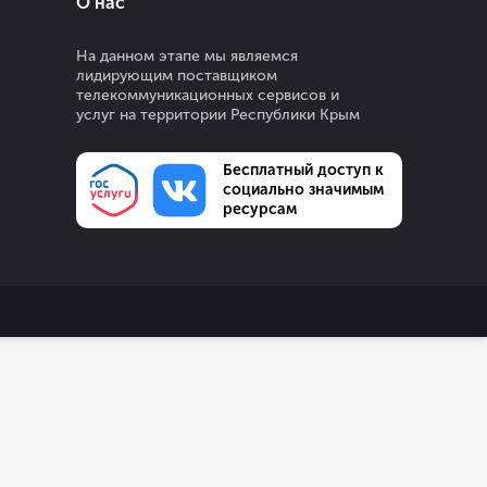
О нас
На данном этапе мы являемся
лидирующим поставщиком
телекоммуникационных сервисов и
услуг на территории Республики Крым
Бесплатный доступ к
социально значимым
ресурсам