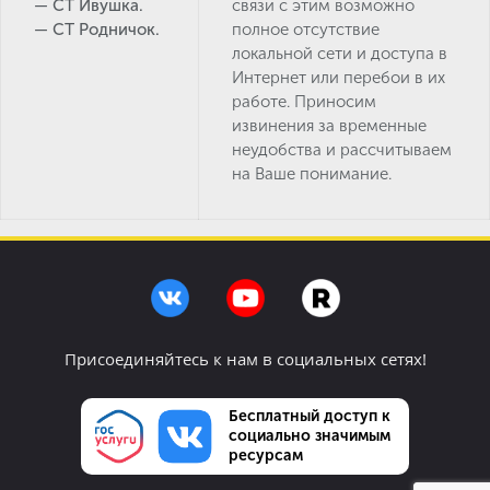
— СТ Ивушка.
связи с этим возможно
— СТ Родничок.
полное отсутствие
локальной сети и доступа в
Интернет или перебои в их
работе. Приносим
извинения за временные
неудобства и рассчитываем
на Ваше понимание.
Присоединяйтесь к нам в социальных сетях!
Бесплатный доступ к
социально значимым
ресурсам