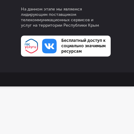
На данном этапе мы являемся
лидирующим поставщиком
телекоммуникационных сервисов и
услуг на территории Республики Крым
Бесплатный доступ к
социально значимым
ресурсам