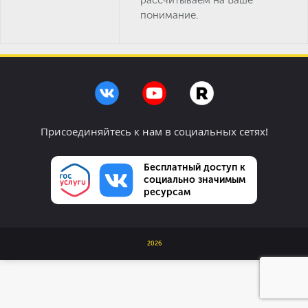
рассчитываем на Ваше
понимание.
Присоединяйтесь к нам в социальных сетях!
Бесплатный доступ к
социально значимым
ресурсам
2026