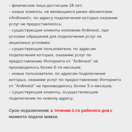
- физические лица достигшие 18 лет;
- новые клиенты, не являющиеся ранее абонентами
«Ardinvest», по адресу подключения которых оказание
услуг не предоставлялось;
- существующие клиенты компании Ardinvest, при
условии обращения для подключения услуг на
акционных условиях;
- существующие пользователи, по адресам
подключения которых, оказание услуг по
предоставлению Интернета от "Ardinvest" не
производилось более 6-ти месяцев;
- новые пользователи, по адресам подключения
которых, оказание услуг по предоставлению Интернета
от "Ardinvest" не производилось более 3-х месяцев;
- существующие клиенты, осуществляющие
подключение по новому адресу;
Срок подключения:
в течение 1-го рабочего дня
с
момента подачи заявки.