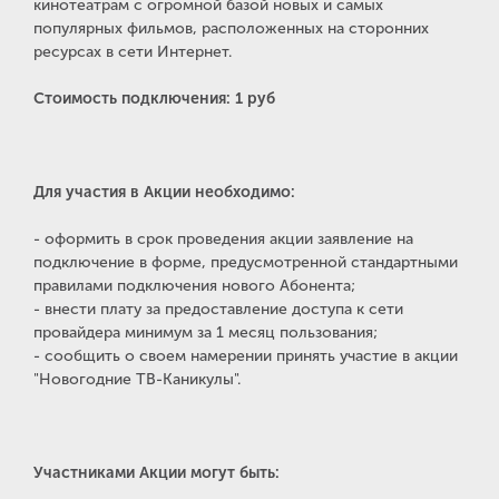
кинотеатрам с огромной базой новых и самых
популярных фильмов, расположенных на сторонних
ресурсах в сети Интернет.
Стоимость подключения: 1 руб
Для участия в Акции необходимо:
- оформить в срок проведения акции заявление на
подключение в форме, предусмотренной стандартными
правилами подключения нового Абонента;
- внести плату за предоставление доступа к сети
провайдера минимум за 1 месяц пользования;
- сообщить о своем намерении принять участие в акции
"Новогодние ТВ-Каникулы".
Участниками Акции могут быть: