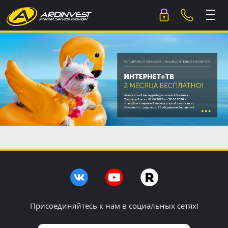
Skip
to
content
Присоединяйтесь к нам в социальных сетях!