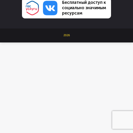
Бесплатный доступ к
социально значимым
ресурсам
2026