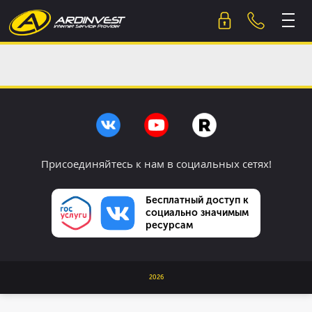
Skip
to
content
Присоединяйтесь к нам в социальных сетях!
Бесплатный доступ к
социально значимым
ресурсам
2026