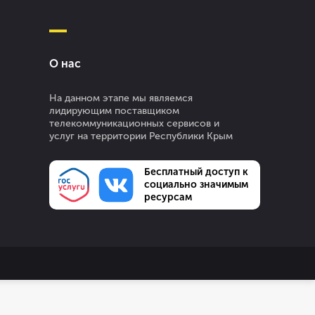
О нас
На данном этапе мы являемся
лидирующим поставщиком
телекоммуникационных сервисов и
услуг на территории Республики Крым
Бесплатный доступ к
социально значимым
ресурсам