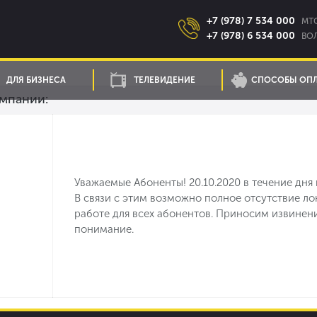
+7 (978) 7 534 000
MTC
+7 (978) 6 534 000
ВОЛ
ДЛЯ БИЗНЕСА
ТЕЛЕВИДЕНИЕ
СПОСОБЫ ОП
мпании:
Уважаемые Абоненты! 20.10.2020 в течение дня 
B связи с этим возможно полное отсутствие ло
работе для всех абонентов. Приносим извинен
понимание.