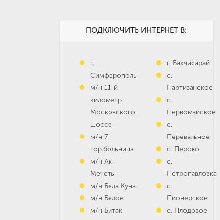
ПОДКЛЮЧИТЬ ИНТЕРНЕТ В:
г.
г. Бахчисарай
Симферополь
с.
м/н 11-й
Партизанское
километр
с.
Московского
Первомайское
шоссе
с.
м/н 7
Перевальное
гор.больница
с. Перово
м/н Ак-
с.
Мечеть
Петропавловка
м/н Бела Куна
с.
м/н Белое
Пионерское
м/н Битак
с. Плодовое