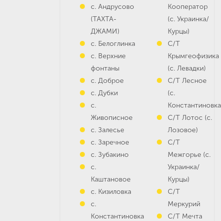
с. Андрусово
Кооператор
(ТАХТА-
(с. Украинка/
ДЖАМИ)
Курцы)
с. Белоглинка
С/Т
с. Верхние
Крымгеофизика
фонтаны
(с. Левадки)
с. Доброе
С/Т Лесное
с. Дубки
(с.
с.
Константиновка
Живописное
С/Т Лотос (с.
с. Залесье
Лозовое)
с. Заречное
С/Т
с. Зубакино
Межгорье (с.
с.
Украинка/
Каштановое
Курцы)
с. Кизиловка
С/Т
с.
Меркурий
Константиновка
С/Т Мечта