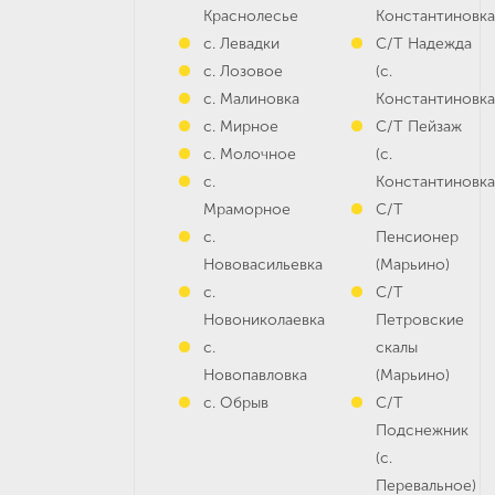
Краснолесье
Константиновка
с. Левадки
С/Т Надежда
с. Лозовое
(с.
с. Малиновка
Константиновка
с. Мирное
С/Т Пейзаж
с. Молочное
(с.
с.
Константиновка
Мраморное
С/Т
с.
Пенсионер
Нововасильевка
(Марьино)
с.
С/Т
Новониколаевка
Петровские
с.
скалы
Новопавловка
(Марьино)
с. Обрыв
С/Т
Подснежник
(с.
Перевальное)