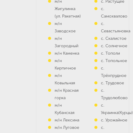
м/н
с. Растущее
Жигулинка
с.
(ул. Ракетная)
Самохвалово
м/н
с.
Заводское
Севастьяновка
м/н
с. Скалистое
Загородный
с. Солнечное
м/н Каменка
с. Тополи
м/н
с. Топольное
Кирпичное
с.
м/н
Трёхпрудное
Ковыльная
с. Трудовое
м/н Красная
с.
горка
Трудолюбово
м/н
с.
Кубанская
Украинка(Курцы)
м/н Лексина
с. Урожайное
м/н Луговое
с.