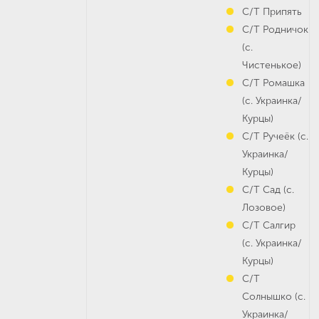
С/Т Припять
С/Т Родничок
(с.
Чистенькое)
С/Т Ромашка
(с. Украинка/
Курцы)
С/Т Ручеёк (с.
Украинка/
Курцы)
С/Т Сад (с.
Лозовое)
С/Т Салгир
(с. Украинка/
Курцы)
С/Т
Солнышко (с.
Украинка/