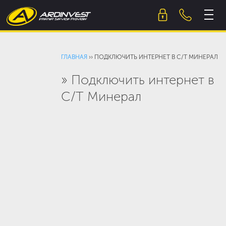
Skip
to
content
ГЛАВНАЯ
››
ПОДКЛЮЧИТЬ ИНТЕРНЕТ В С/Т МИНЕРАЛ
» Подключить интернет в
С/Т Минерал