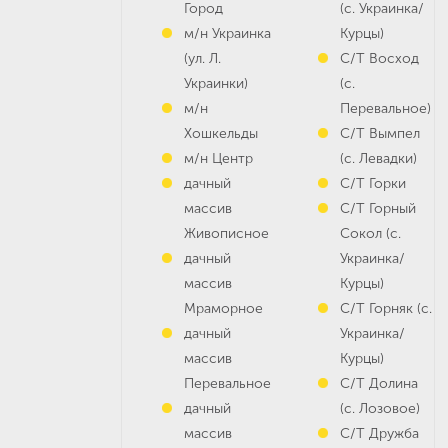
Город
(с. Украинка/
м/н Украинка
Курцы)
(ул. Л.
С/Т Восход
Украинки)
(с.
м/н
Перевальное)
Хошкельды
С/Т Вымпел
м/н Центр
(с. Левадки)
дачный
С/Т Горки
массив
С/Т Горный
Живописное
Сокол (с.
дачный
Украинка/
массив
Курцы)
Мраморное
С/Т Горняк (с.
дачный
Украинка/
массив
Курцы)
Перевальное
С/Т Долина
дачный
(с. Лозовое)
массив
С/Т Дружба