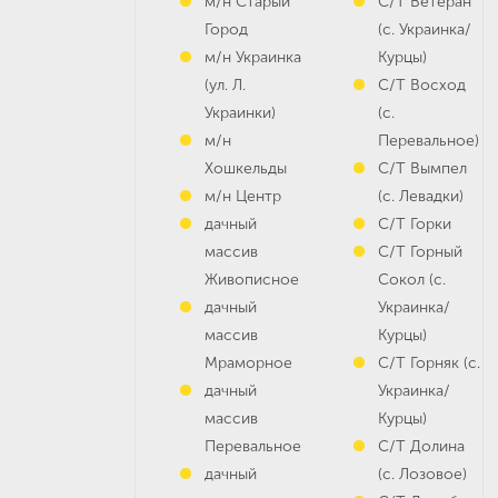
м/н Старый
С/Т Ветеран
Город
(с. Украинка/
м/н Украинка
Курцы)
(ул. Л.
С/Т Восход
Украинки)
(с.
м/н
Перевальное)
Хошкельды
С/Т Вымпел
м/н Центр
(с. Левадки)
дачный
С/Т Горки
массив
С/Т Горный
Живописное
Сокол (с.
дачный
Украинка/
массив
Курцы)
Мраморное
С/Т Горняк (с.
дачный
Украинка/
массив
Курцы)
Перевальное
С/Т Долина
дачный
(с. Лозовое)