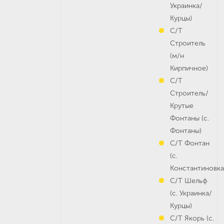
Украинка/
Курцы)
С/Т
Строитель
(м/н
Кирпичное)
С/Т
Строитель/
Крутые
Фонтаны (с.
Фонтаны)
С/Т Фонтан
(с.
Константиновка
С/Т Шельф
(с. Украинка/
Курцы)
С/Т Якорь (с.