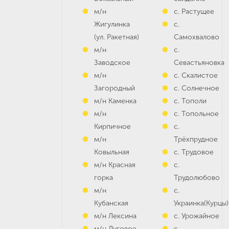
м/н
с. Растущее
Жигулинка
с.
(ул. Ракетная)
Самохвалово
м/н
с.
Заводское
Севастьяновка
м/н
с. Скалистое
Загородный
с. Солнечное
м/н Каменка
с. Тополи
м/н
с. Топольное
Кирпичное
с.
м/н
Трёхпрудное
Ковыльная
с. Трудовое
м/н Красная
с.
горка
Трудолюбово
м/н
с.
Кубанская
Украинка(Курцы)
м/н Лексина
с. Урожайное
м/н Луговое
с.