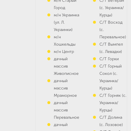
м/н Старый
С/Т Ветеран
Город
(с. Украинка/
м/н Украинка
Курцы)
(ул. Л.
С/Т Восход
Украинки)
(с.
м/н
Перевальное)
Хошкельды
С/Т Вымпел
м/н Центр
(с. Левадки)
дачный
С/Т Горки
массив
С/Т Горный
Живописное
Сокол (с.
дачный
Украинка/
массив
Курцы)
Мраморное
С/Т Горняк (с.
дачный
Украинка/
массив
Курцы)
Перевальное
С/Т Долина
дачный
(с. Лозовое)