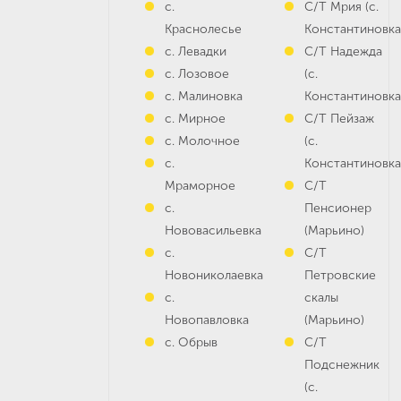
с.
С/Т Мрия (с.
Краснолесье
Константиновка
с. Левадки
С/Т Надежда
с. Лозовое
(с.
с. Малиновка
Константиновка
с. Мирное
С/Т Пейзаж
с. Молочное
(с.
с.
Константиновка
Мраморное
С/Т
с.
Пенсионер
Нововасильевка
(Марьино)
с.
С/Т
Новониколаевка
Петровские
с.
скалы
Новопавловка
(Марьино)
с. Обрыв
С/Т
Подснежник
(с.