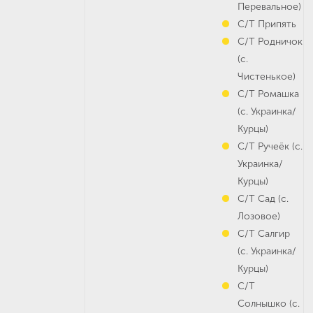
Перевальное)
С/Т Припять
С/Т Родничок
(с.
Чистенькое)
С/Т Ромашка
(с. Украинка/
Курцы)
С/Т Ручеёк (с.
Украинка/
Курцы)
С/Т Сад (с.
Лозовое)
С/Т Салгир
(с. Украинка/
Курцы)
С/Т
Солнышко (с.