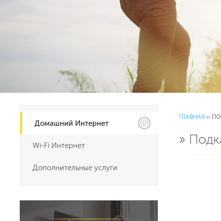
ГЛАВНАЯ
››
ПО
Домашний Интернет
» Подк
Wi-Fi Интернет
Дополнительные услуги