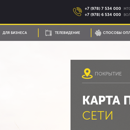
+7 (978) 7 534 000
MTC
+7 (978) 6 534 000
ВОЛ
ДЛЯ БИЗНЕСА
ТЕЛЕВИДЕНИЕ
СПОСОБЫ ОП