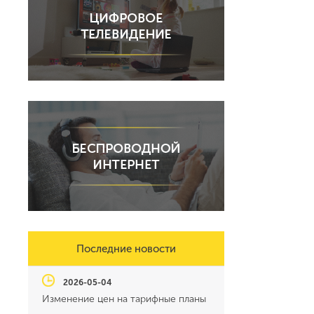
Последние новости
2026-05-04
Изменение цен на тарифные планы